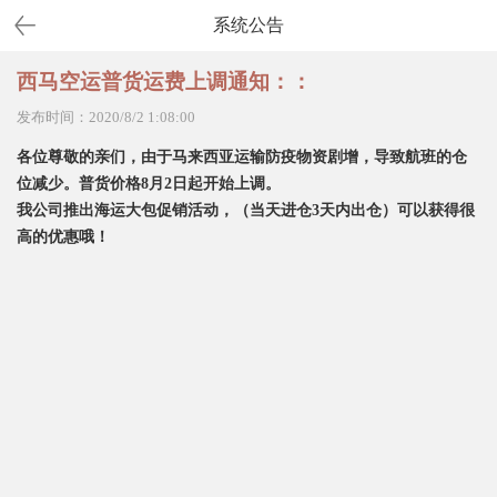
系统公告
西马空运普货运费上调通知：：
发布时间：2020/8/2 1:08:00
各位尊敬的亲们，由于马来西亚运输防疫物资剧增，导致航班的仓
位减少。普货价格8月2日起开始上调。
我公司推出海运大包促销活动，（当天进仓3天内出仓）可以获得很
高的优惠哦！